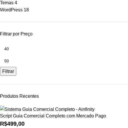
Temas
4
WordPress
18
Filtrar por Preço
Filtrar
Produtos Recentes
Script Guia Comercial Completo com Mercado Pago
R$
499,00