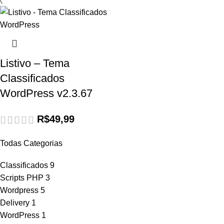
Listivo – Tema
Classificados
WordPress v2.3.67
R$
49,99
Todas Categorias
Classificados
9
Scripts PHP
3
Wordpress
5
Delivery
1
WordPress
1