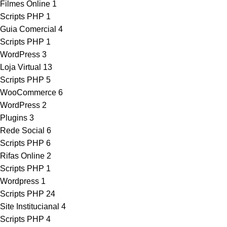
Filmes Online
1
Scripts PHP
1
Guia Comercial
4
Scripts PHP
1
WordPress
3
Loja Virtual
13
Scripts PHP
5
WooCommerce
6
WordPress
2
Plugins
3
Rede Social
6
Scripts PHP
6
Rifas Online
2
Scripts PHP
1
Wordpress
1
Scripts PHP
24
Site Institucianal
4
Scripts PHP
4