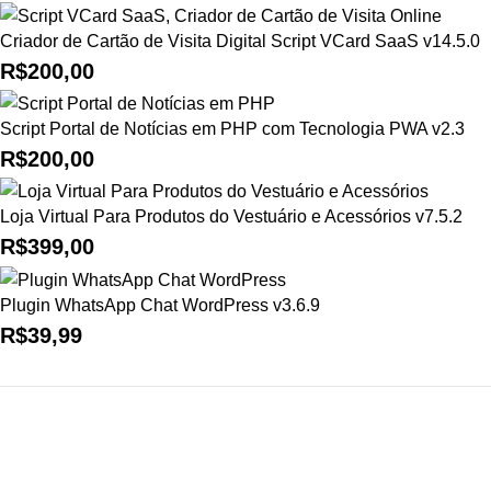
Criador de Cartão de Visita Digital Script VCard SaaS v14.5.0
R$
200,00
Script Portal de Notícias em PHP com Tecnologia PWA v2.3
R$
200,00
Loja Virtual Para Produtos do Vestuário e Acessórios v7.5.2
R$
399,00
Plugin WhatsApp Chat WordPress v3.6.9
R$
39,99