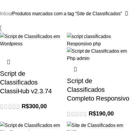
Início
Produtos marcados com a tag “Site de Classificados”
Script de
Script de
Classificados
Classificados
ClassiHub v2.3.74
Completo Responsivo
R$
300,00
R$
190,00