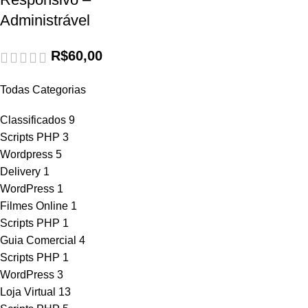
Administrável
R$
60,00
Todas Categorias
Classificados
9
Scripts PHP
3
Wordpress
5
Delivery
1
WordPress
1
Filmes Online
1
Scripts PHP
1
Guia Comercial
4
Scripts PHP
1
WordPress
3
Loja Virtual
13