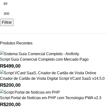
Filtrar
Produtos Recentes
Script Guia Comercial Completo com Mercado Pago
R$
499,00
Criador de Cartão de Visita Digital Script VCard SaaS v14.5.0
R$
200,00
Script Portal de Notícias em PHP com Tecnologia PWA v2.3
R$
200,00