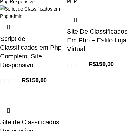
Site De Classificados
Script de
Em Php – Estilo Loja
Classificados em Php
Virtual
Completo, Site
R$
150,00
Responsivo
R$
150,00
Site de Classificados
Responsivo –