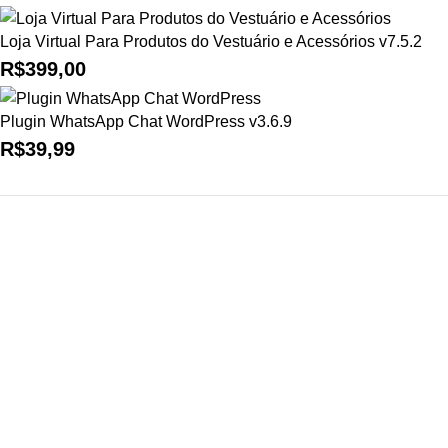
Loja Virtual Para Produtos do Vestuário e Acessórios v7.5.2
R$
399,00
Plugin WhatsApp Chat WordPress v3.6.9
R$
39,99