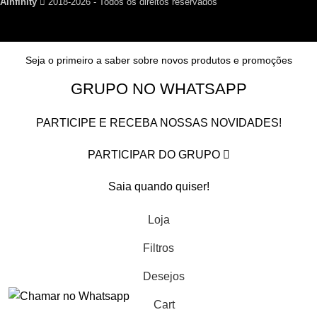
Ainfinity
2018-2026 - Todos os direitos reservados
Seja o primeiro a saber sobre novos produtos e promoções
GRUPO NO WHATSAPP
PARTICIPE E RECEBA NOSSAS NOVIDADES!
PARTICIPAR DO GRUPO
Saia quando quiser!
Loja
Filtros
Desejos
Cart