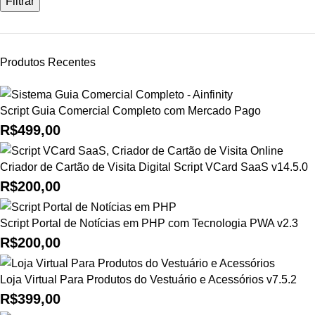
Filtrar
Produtos Recentes
Script Guia Comercial Completo com Mercado Pago
R$
499,00
Criador de Cartão de Visita Digital Script VCard SaaS v14.5.0
R$
200,00
Script Portal de Notícias em PHP com Tecnologia PWA v2.3
R$
200,00
Loja Virtual Para Produtos do Vestuário e Acessórios v7.5.2
R$
399,00