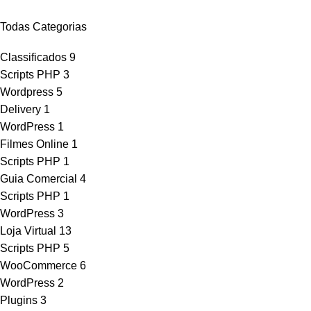
Todas Categorias
Classificados
9
Scripts PHP
3
Wordpress
5
Delivery
1
WordPress
1
Filmes Online
1
Scripts PHP
1
Guia Comercial
4
Scripts PHP
1
WordPress
3
Loja Virtual
13
Scripts PHP
5
WooCommerce
6
WordPress
2
Plugins
3