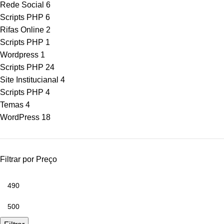
Rede Social
6
Scripts PHP
6
Rifas Online
2
Scripts PHP
1
Wordpress
1
Scripts PHP
24
Site Institucianal
4
Scripts PHP
4
Temas
4
WordPress
18
Filtrar por Preço