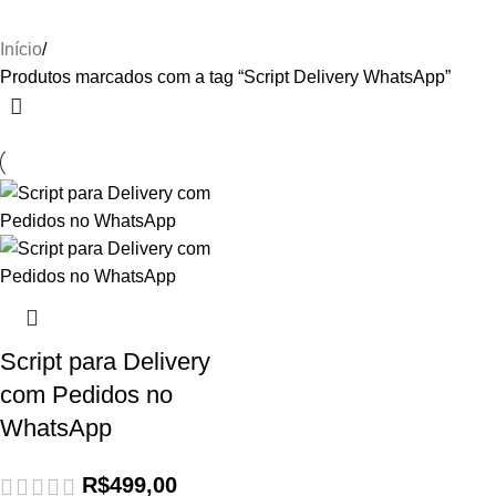
Início
Produtos marcados com a tag “Script Delivery WhatsApp”
Script para Delivery
com Pedidos no
WhatsApp
R$
499,00