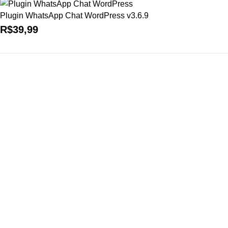
Plugin WhatsApp Chat WordPress v3.6.9
R$
39,99