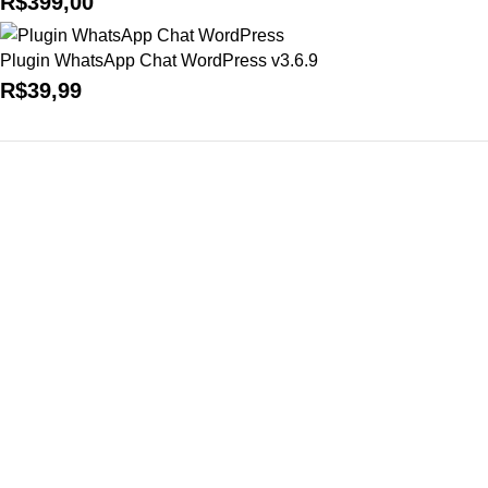
R$
399,00
Plugin WhatsApp Chat WordPress v3.6.9
R$
39,99