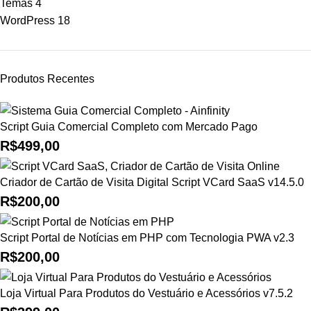
Temas
4
WordPress
18
Produtos Recentes
Script Guia Comercial Completo com Mercado Pago
R$
499,00
Criador de Cartão de Visita Digital Script VCard SaaS v14.5.0
R$
200,00
Script Portal de Notícias em PHP com Tecnologia PWA v2.3
R$
200,00
Loja Virtual Para Produtos do Vestuário e Acessórios v7.5.2