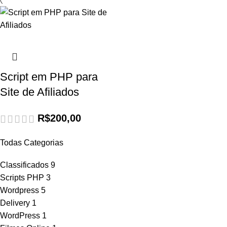
Script em PHP para
Site de Afiliados
R$
200,00
Todas Categorias
Classificados
9
Scripts PHP
3
Wordpress
5
Delivery
1
WordPress
1