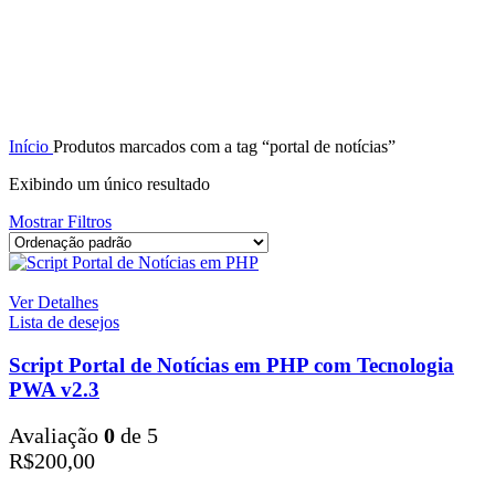
Início
Produtos marcados com a tag “portal de notícias”
Exibindo um único resultado
Mostrar Filtros
Ver Detalhes
Lista de desejos
Script Portal de Notícias em PHP com Tecnologia
PWA v2.3
Avaliação
0
de 5
R$
200,00