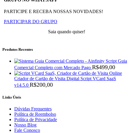
PARTICIPE E RECEBA NOSSAS NOVIDADES!
PARTICIPAR DO GRUPO
Saia quando quiser!
Produtos Recentes
Script Guia
R$
499,00
Comercial Completo com Mercado Pago
Criador de Cartão de Visita Digital Script VCard SaaS
R$
200,00
v14.5.0
Links Úteis
Dúvidas Frequentes
Política de Reembolso
Política de Privacidade
Nosso Blog
Fale Conosco