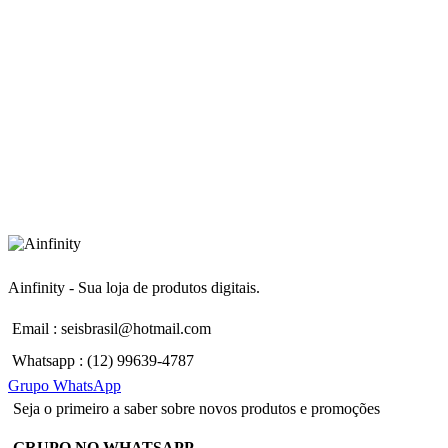
Ainfinity - Sua loja de produtos digitais.
Email : seisbrasil@hotmail.com
Whatsapp : (12) 99639-4787
Grupo WhatsApp
Seja o primeiro a saber sobre novos produtos e promoções
GRUPO NO WHATSAPP