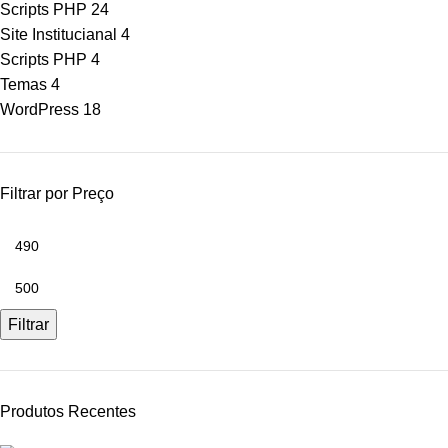
Scripts PHP
24
Site Institucianal
4
Scripts PHP
4
Temas
4
WordPress
18
Filtrar por Preço
Filtrar
Produtos Recentes