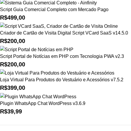
Script Guia Comercial Completo com Mercado Pago
R$
499,00
Criador de Cartão de Visita Digital Script VCard SaaS v14.5.0
R$
200,00
Script Portal de Notícias em PHP com Tecnologia PWA v2.3
R$
200,00
Loja Virtual Para Produtos do Vestuário e Acessórios v7.5.2
R$
399,00
Plugin WhatsApp Chat WordPress v3.6.9
R$
39,99