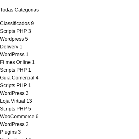
Todas Categorias
Classificados
9
Scripts PHP
3
Wordpress
5
Delivery
1
WordPress
1
Filmes Online
1
Scripts PHP
1
Guia Comercial
4
Scripts PHP
1
WordPress
3
Loja Virtual
13
Scripts PHP
5
WooCommerce
6
WordPress
2
Plugins
3