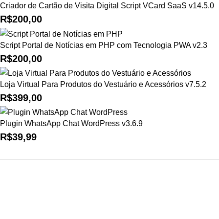
Criador de Cartão de Visita Digital Script VCard SaaS v14.5.0
R$
200,00
Script Portal de Notícias em PHP com Tecnologia PWA v2.3
R$
200,00
Loja Virtual Para Produtos do Vestuário e Acessórios v7.5.2
R$
399,00
Plugin WhatsApp Chat WordPress v3.6.9
R$
39,99