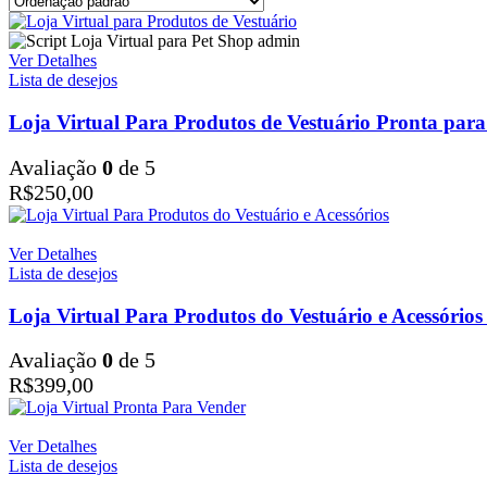
Ver Detalhes
Lista de desejos
Loja Virtual Para Produtos de Vestuário Pronta para
Avaliação
0
de 5
R$
250,00
Ver Detalhes
Lista de desejos
Loja Virtual Para Produtos do Vestuário e Acessórios
Avaliação
0
de 5
R$
399,00
Ver Detalhes
Lista de desejos