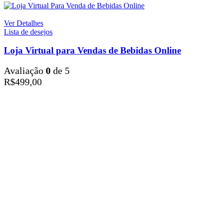
Ver Detalhes
Lista de desejos
Loja Virtual para Vendas de Bebidas Online
Avaliação
0
de 5
R$
499,00