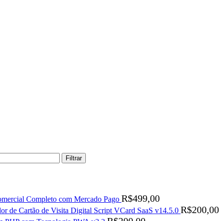
Filtrar
R$
499,00
Comercial Completo com Mercado Pago
R$
200,00
or de Cartão de Visita Digital Script VCard SaaS v14.5.0