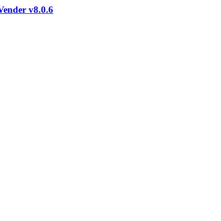
Vender v8.0.6