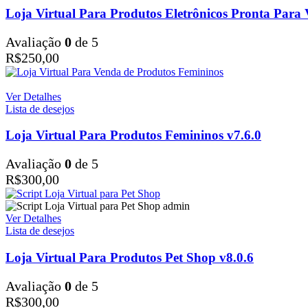
Loja Virtual Para Produtos Eletrônicos Pronta Para 
Avaliação
0
de 5
R$
250,00
Ver Detalhes
Lista de desejos
Loja Virtual Para Produtos Femininos v7.6.0
Avaliação
0
de 5
R$
300,00
Ver Detalhes
Lista de desejos
Loja Virtual Para Produtos Pet Shop v8.0.6
Avaliação
0
de 5
R$
300,00