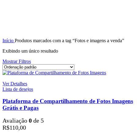
Início
Produtos marcados com a tag “Fotos e imagens a venda”
Exibindo um único resultado
Mostrar Filtros
Ver Detalhes
Lista de desejos
Plataforma de Compartilhamento de Fotos Imagens
Grátis e Pagas
Avaliação
0
de 5
R$
110,00