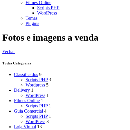
Filmes Online
Scripts PHP
WordPress
Temas
Plugins
Fotos e imagens a venda
Fechar
Todas Categorias
Classificados
9
Scripts PHP
3
Wordpress
5
Delivery
1
WordPress
1
Filmes Online
1
Scripts PHP
1
Guia Comercial
4
Scripts PHP
1
WordPress
3
Loja Virtual
13