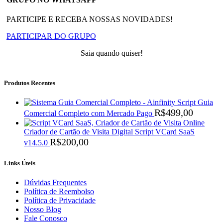
PARTICIPE E RECEBA NOSSAS NOVIDADES!
PARTICIPAR DO GRUPO
Saia quando quiser!
Produtos Recentes
Script Guia
R$
499,00
Comercial Completo com Mercado Pago
Criador de Cartão de Visita Digital Script VCard SaaS
R$
200,00
v14.5.0
Links Úteis
Dúvidas Frequentes
Política de Reembolso
Política de Privacidade
Nosso Blog
Fale Conosco