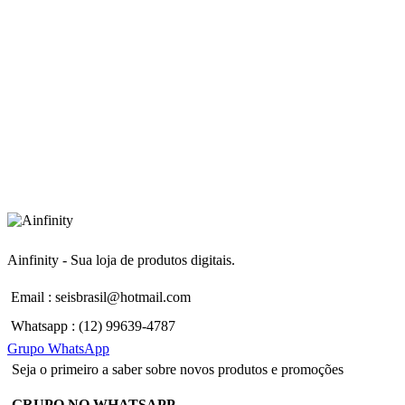
Ainfinity - Sua loja de produtos digitais.
Email : seisbrasil@hotmail.com
Whatsapp : (12) 99639-4787
Grupo WhatsApp
Seja o primeiro a saber sobre novos produtos e promoções
GRUPO NO WHATSAPP