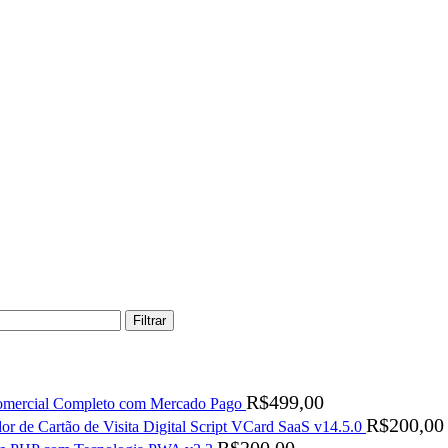
Filtrar
R$
499,00
Comercial Completo com Mercado Pago
R$
200,00
or de Cartão de Visita Digital Script VCard SaaS v14.5.0