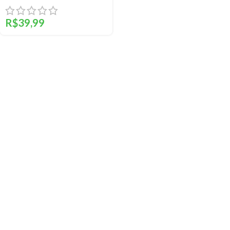
R$
39,99