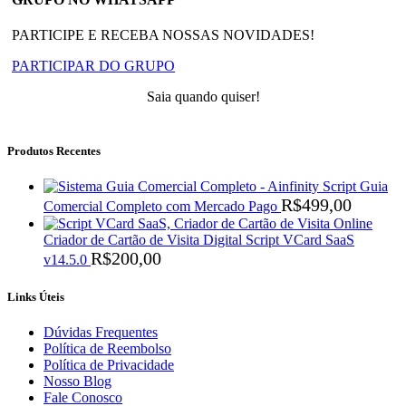
PARTICIPE E RECEBA NOSSAS NOVIDADES!
PARTICIPAR DO GRUPO
Saia quando quiser!
Produtos Recentes
Script Guia
R$
499,00
Comercial Completo com Mercado Pago
Criador de Cartão de Visita Digital Script VCard SaaS
R$
200,00
v14.5.0
Links Úteis
Dúvidas Frequentes
Política de Reembolso
Política de Privacidade
Nosso Blog
Fale Conosco