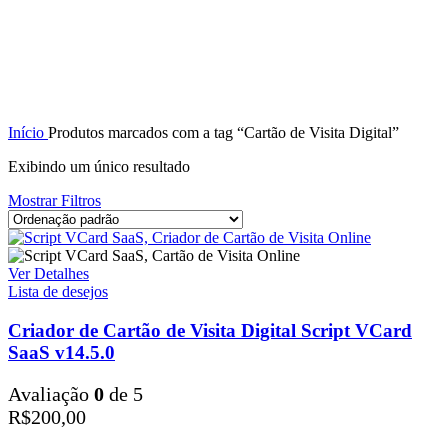
Início
Produtos marcados com a tag “Cartão de Visita Digital”
Exibindo um único resultado
Mostrar Filtros
Ver Detalhes
Lista de desejos
Criador de Cartão de Visita Digital Script VCard
SaaS v14.5.0
Avaliação
0
de 5
R$
200,00