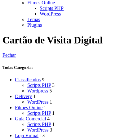
Filmes Online
Scripts PHP
WordPress
Temas
Plugins
Cartão de Visita Digital
Fechar
Todas Categorias
Classificados
9
Scripts PHP
3
Wordpress
5
Delivery
1
WordPress
1
Filmes Online
1
Scripts PHP
1
Guia Comercial
4
Scripts PHP
1
WordPress
3
Loja Virtual
13