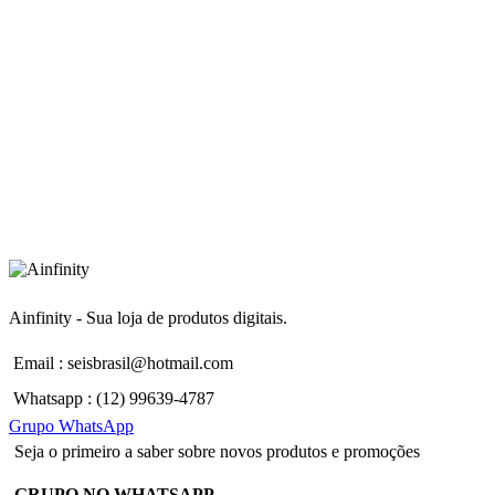
Ainfinity - Sua loja de produtos digitais.
Email : seisbrasil@hotmail.com
Whatsapp : (12) 99639-4787
Grupo WhatsApp
Seja o primeiro a saber sobre novos produtos e promoções
GRUPO NO WHATSAPP