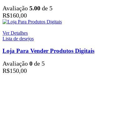
Avaliação
5.00
de 5
R$
160,00
Ver Detalhes
Lista de desejos
Loja Para Vender Produtos Digitais
Avaliação
0
de 5
R$
150,00