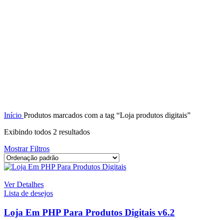
Início
Produtos marcados com a tag “Loja produtos digitais”
Exibindo todos 2 resultados
Mostrar Filtros
Ver Detalhes
Lista de desejos
Loja Em PHP Para Produtos Digitais v6.2