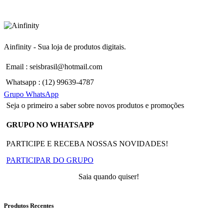
Ainfinity - Sua loja de produtos digitais.
Email : seisbrasil@hotmail.com
Whatsapp : (12) 99639-4787
Grupo WhatsApp
Seja o primeiro a saber sobre novos produtos e promoções
GRUPO NO WHATSAPP
PARTICIPE E RECEBA NOSSAS NOVIDADES!
PARTICIPAR DO GRUPO
Saia quando quiser!
Produtos Recentes