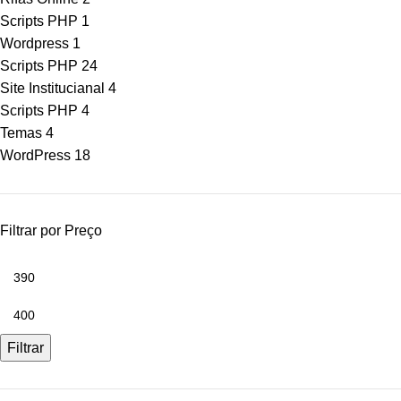
Scripts PHP
1
Wordpress
1
Scripts PHP
24
Site Institucianal
4
Scripts PHP
4
Temas
4
WordPress
18
Filtrar por Preço
Filtrar