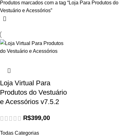
Produtos marcados com a tag “Loja Para Produtos do
Vestuário e Acessórios”
Loja Virtual Para
Produtos do Vestuário
e Acessórios v7.5.2
R$
399,00
Todas Categorias