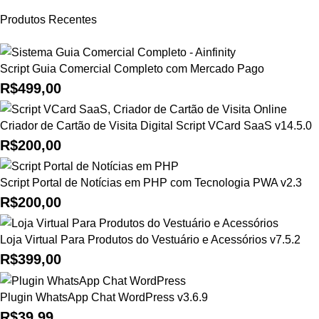
Produtos Recentes
Script Guia Comercial Completo com Mercado Pago
R$
499,00
Criador de Cartão de Visita Digital Script VCard SaaS v14.5.0
R$
200,00
Script Portal de Notícias em PHP com Tecnologia PWA v2.3
R$
200,00
Loja Virtual Para Produtos do Vestuário e Acessórios v7.5.2
R$
399,00
Plugin WhatsApp Chat WordPress v3.6.9
R$
39,99